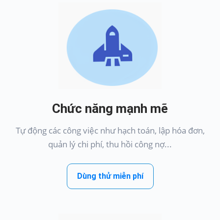
Chức năng mạnh mẽ
Tự động các công việc như hạch toán, lập hóa đơn,
quản lý chi phí, thu hồi công nợ...
Dùng thử miễn phí