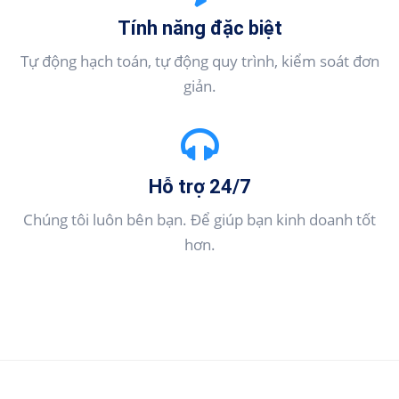
Tính năng đặc biệt
Tự động hạch toán, tự động quy trình, kiểm soát đơn
giản.
Hỗ trợ 24/7
Chúng tôi luôn bên bạn. Để giúp bạn kinh doanh tốt
hơn.