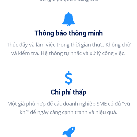
Thông báo thông minh
Thúc đẩy và làm việc trong thời gian thực. Không chờ
và kiểm tra. Hệ thống tự nhắc và xử lý công việc.
Chi phí thấp
Một giá phù hợp để các doanh nghiệp SME có đủ "vũ
khí" để ngày càng cạnh tranh và hiệu quả.