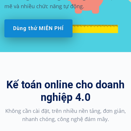
mẽ và nhiều chức năng tự động.
Dùng thử MIỄN PHÍ
Kế toán online cho doanh
nghiệp 4.0
Không cần cài đặt, trên nhiều nền tảng, đơn giản,
nhanh chóng, công nghệ đám mây.