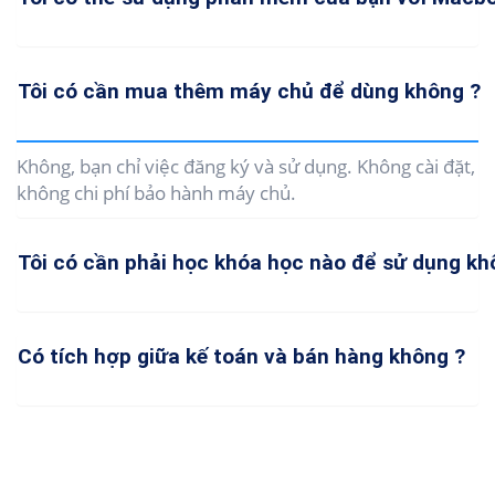
Tôi có cần mua thêm máy chủ để dùng không ?
Không, bạn chỉ việc đăng ký và sử dụng. Không cài đặt,
không chi phí bảo hành máy chủ.
Tôi có cần phải học khóa học nào để sử dụng kh
Có tích hợp giữa kế toán và bán hàng không ?