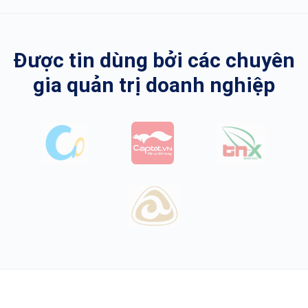
Được tin dùng bởi các chuyên
gia quản trị doanh nghiệp