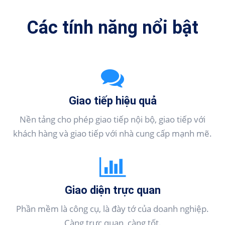
Các tính năng nổi bật
Giao tiếp hiệu quả
Nền tảng cho phép giao tiếp nội bộ, giao tiếp với
khách hàng và giao tiếp với nhà cung cấp mạnh mẽ.
Giao diện trực quan
Phần mềm là công cụ, là đày tớ của doanh nghiệp.
Càng trực quan, càng tốt.