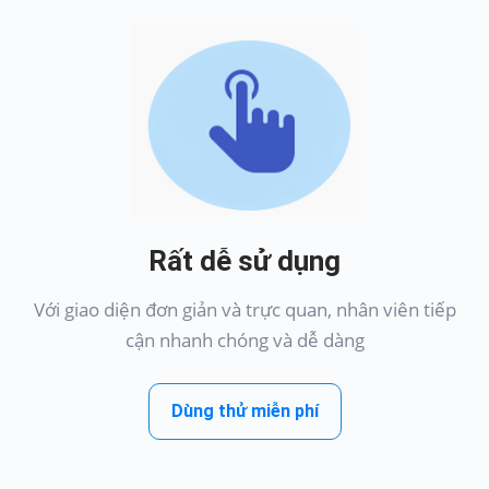
Rất dễ sử dụng
Với giao diện đơn giản và trực quan, nhân viên tiếp
cận nhanh chóng và dễ dàng
Dùng thử miễn phí