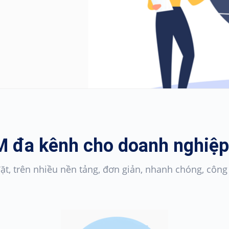
 đa kênh cho doanh nghiệp
ặt, trên nhiều nền tảng, đơn giản, nhanh chóng, cô