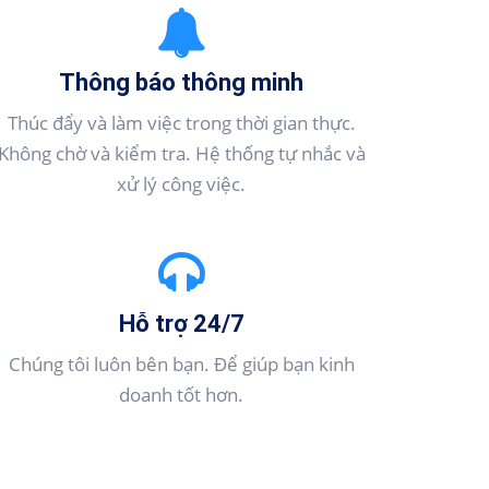
Thông báo thông minh
Thúc đẩy và làm việc trong thời gian thực.
Không chờ và kiểm tra. Hệ thống tự nhắc và
xử lý công việc.
Hỗ trợ 24/7
Chúng tôi luôn bên bạn. Để giúp bạn kinh
doanh tốt hơn.