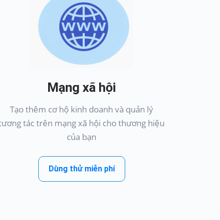
Mạng xã hội
Tạo thêm cơ hộ kinh doanh và quản lý
tương tác trên mạng xã hội cho thương hiệu
của bạn
Dùng thử miễn phí