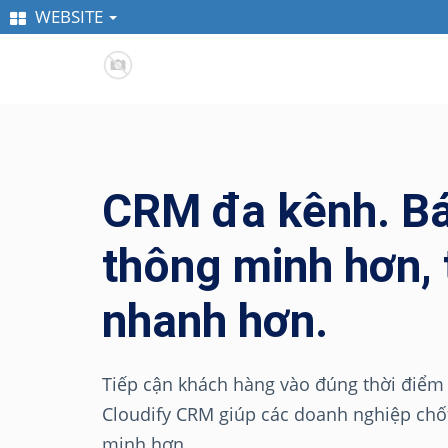
WEBSITE
CRM đa kênh. B
thông minh hơn, 
nhanh hơn.
Tiếp cận khách hàng vào đúng thời điểm
Cloudify CRM giúp các doanh nghiệp chốt
minh hơn.