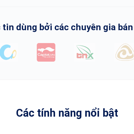
tin dùng bởi các chuyên gia bá
Các tính năng nổi bật