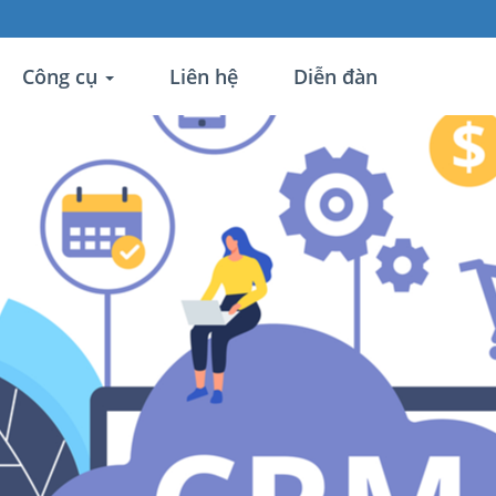
Công cụ
Liên hệ
Diễn đàn