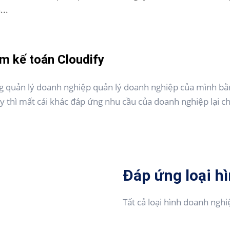
...
ềm kế toán Cloudify
ng quản lý doanh nghiệp quản lý doanh nghiệp của mình b
 thì mất cái khác đáp ứng nhu cầu của doanh nghiệp lại ch
Đáp ứng loại h
Tất cả loại hình doanh nghi