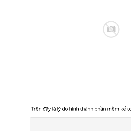
Trên đây là lý do hình thành phần mềm kế t