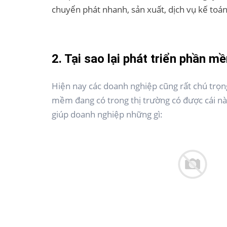
chuyển phát nhanh, sản xuất, dịch vụ kế toán
2. Tại sao lại phát triển phần m
Hiện nay các doanh nghiệp cũng rất chú trọ
mềm đang có trong thị trường có được cái này
giúp doanh nghiệp những gì: