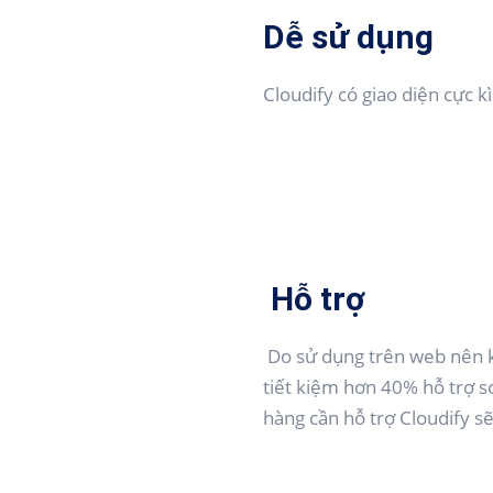
Dễ sử dụng
Cloudify có giao diện cực 
Hỗ trợ
Do sử dụng trên web nên kh
tiết kiệm hơn 40% hỗ trợ s
hàng cần hỗ trợ Cloudify sẽ